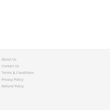
About Us
Contact Us
Terms & Conditions
Privacy Policy
Refund Policy