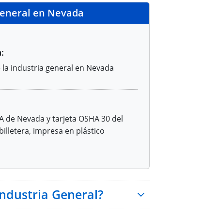
General en Nevada
:
 la industria general en Nevada
A de Nevada y tarjeta OSHA 30 del
illetera, impresa en plástico
ndustria General?