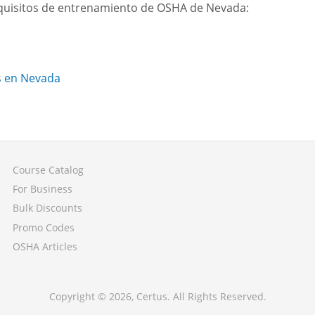
quisitos de entrenamiento de OSHA de Nevada:
s en Nevada
Course Catalog
For Business
Bulk Discounts
Promo Codes
OSHA Articles
Copyright ©
2026
, Certus. All Rights Reserved.