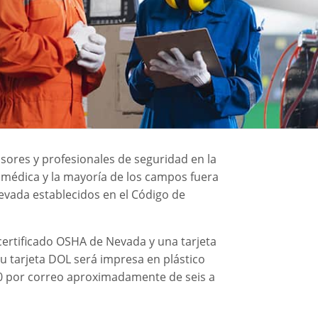
sores y profesionales de seguridad en la
n médica y la mayoría de los campos fuera
Nevada establecidos en el Código de
certificado OSHA de Nevada y una tarjeta
Su tarjeta DOL será impresa en plástico
 30 por correo aproximadamente de seis a